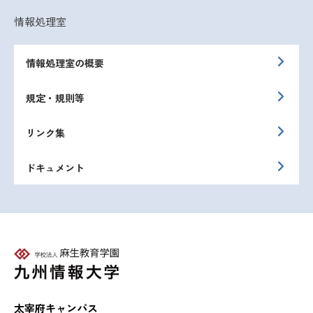
情報処理室
情報処理室の概要
規定・規則等
リンク集
ドキュメント
太宰府キャンパス