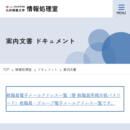
MENU
案内文書
ドキュメント
TOP
情報処理室
ドキュメント
案内文書
教職員電子メールアドレス一覧（要 教職員用掲示板パスワ
ード）
教職員・グループ電子メールアドレス一覧です。