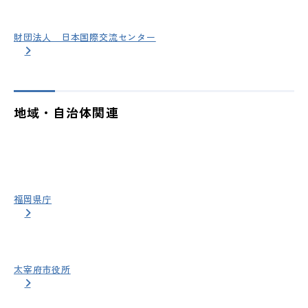
財団法人 日本国際交流センター
地域・自治体関連
福岡県庁
太宰府市役所