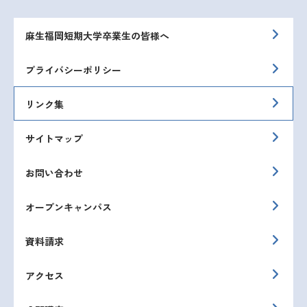
麻生福岡短期大学卒業生の皆様へ
プライバシーポリシー
リンク集
サイトマップ
お問い合わせ
オープンキャンパス
資料請求
アクセス