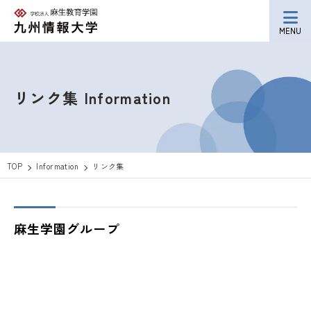
MENU
リンク集
Information
TOP
Information
リンク集
麻生学園グループ