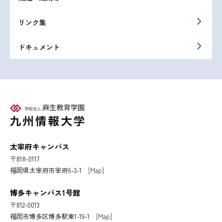
リンク集
ドキュメント
太宰府キャンパス
〒818-0117
福岡県太宰府市宰府6-3-1
[Map]
博多キャンパス1号館
〒812-0013
福岡市博多区博多駅東1-19-1
[Map]