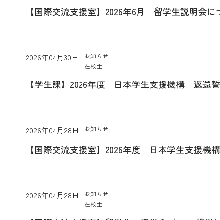
【国際交流支援室】2026年6月 留学生説明会に
お知らせ
2026年04月30日
在校生
【学生課】2026年度 日本学生支援機構 返還
お知らせ
2026年04月28日
【国際交流支援室】2026年度 日本学生支援機
お知らせ
2026年04月28日
在校生