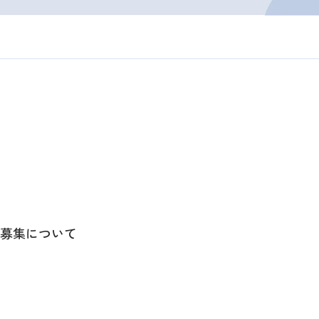
募集について