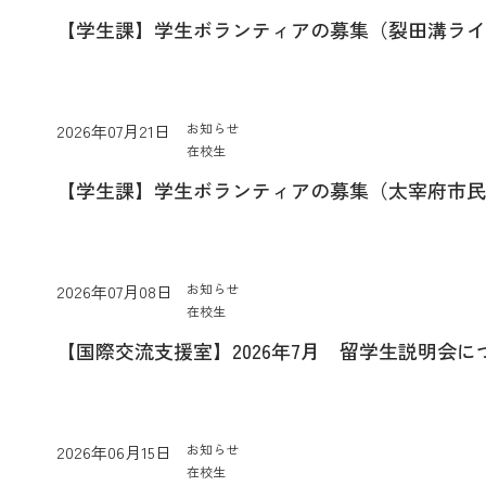
【学生課】学生ボランティアの募集（裂田溝ライ
お知らせ
2026年07月21日
在校生
【学生課】学生ボランティアの募集（太宰府市民
お知らせ
2026年07月08日
在校生
【国際交流支援室】2026年7月 留学生説明会に
お知らせ
2026年06月15日
在校生