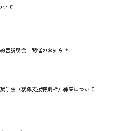
ついて
誓約書説明会 開催のお知らせ
構奨学生（就職支援特別枠）募集について