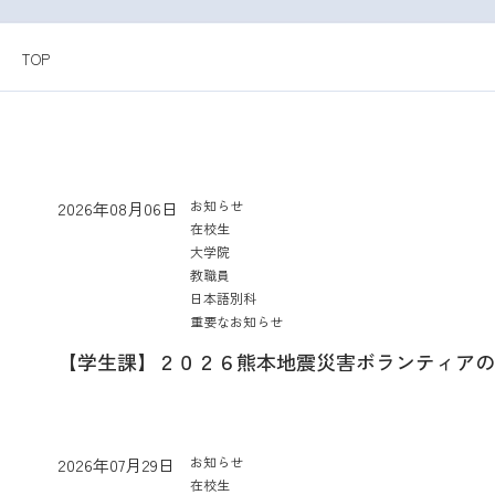
TOP
お知らせ
2026年08月06日
在校生
大学院
教職員
日本語別科
重要なお知らせ
【学生課】２０２６熊本地震災害ボランティアの
お知らせ
2026年07月29日
在校生