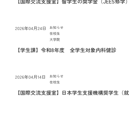
【国際交流支援室】留学生の奨学金（JEES修学
お知らせ
2026年04月24日
在校生
大学院
【学生課】令和8年度 全学生対象内科健診
お知らせ
2026年04月14日
在校生
【国際交流支援室】日本学生支援機構奨学生（就