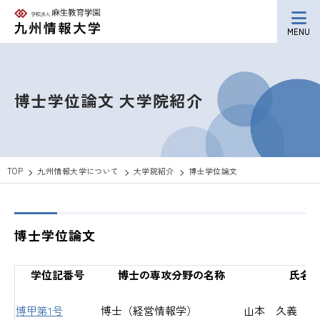
MENU
博士学位論文
大学院紹介
TOP
九州情報大学について
大学院紹介
博士学位論文
博士学位論文
学位記番号
博士の専攻分野の名称
氏名
博甲第1号
博士（経営情報学）
山本 久義