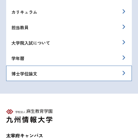
カリキュラム
担当教員
大学院入試について
学年暦
博士学位論文
太宰府キャンパス