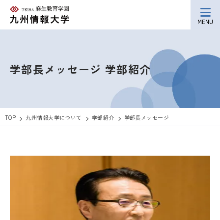
MENU
学部長メッセージ
学部紹介
TOP
九州情報大学について
学部紹介
学部長メッセージ