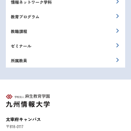
情報ネットワーク学科
教育プログラム
教職課程
ゼミナール
所属教員
太宰府キャンパス
〒818-0117