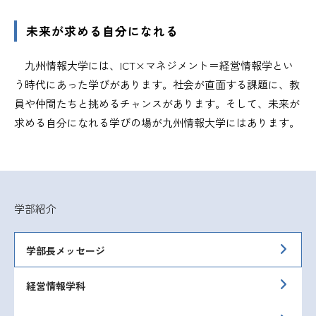
未来が求める自分になれる
九州情報大学には、ICT×マネジメント＝経営情報学とい
う時代にあった学びがあります。社会が直面する課題に、教
員や仲間たちと挑めるチャンスがあります。そして、未来が
求める自分になれる学びの場が九州情報大学にはあります。
学部紹介
学部長メッセージ
経営情報学科