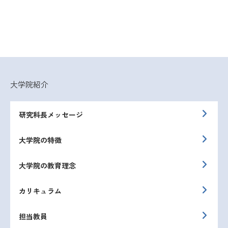
大学院紹介
研究科長メッセージ
大学院の特徴
大学院の教育理念
カリキュラム
担当教員