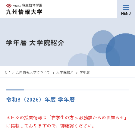
MENU
学年暦
大学院紹介
TOP
九州情報大学について
大学院紹介
学年暦
令和8（2026）年度 学年暦
＊日々の授業情報は「在学生の方 > 教務課からのお知らせ」
に掲載しておりますので、御確認ください。