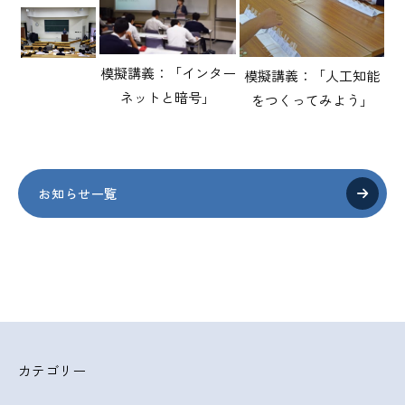
模擬講義：「インター
模擬講義：「人工知能
ネットと暗号」
をつくってみよう」
お知らせ一覧
カテゴリー