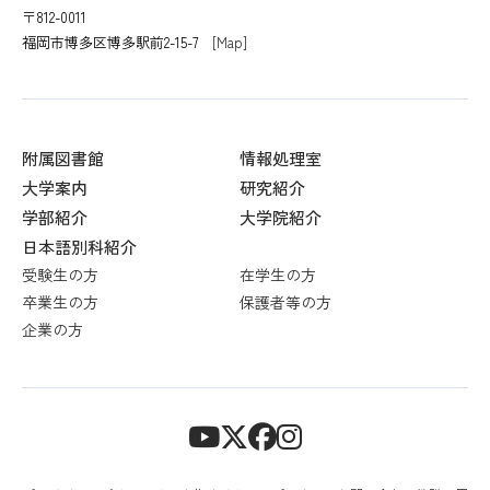
〒812-0011
福岡市博多区博多駅前2-15-7
[Map]
附属図書館
情報処理室
大学案内
研究紹介
学部紹介
大学院紹介
日本語別科紹介
受験生の方
在学生の方
卒業生の方
保護者等の方
企業の方