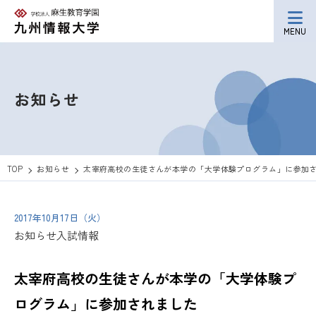
MENU
お知らせ
TOP
お知らせ
太宰府高校の生徒さんが本学の「大学体験プログラム」に参加
2017年10月17日（火）
お知らせ
入試情報
太宰府高校の生徒さんが本学の「大学体験プ
ログラム」に参加されました