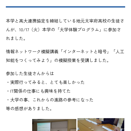
本学と高大連携協定を締結している地元太宰府高校の生徒さ
んが、10/17（火）本学の「大学体験プログラム」に参加さ
れました。
情報ネットワーク模擬講義「インターネットと暗号」「人工
知能をつくってみよう」の模擬授業を受講しました。
参加した生徒さんからは
・実際行ってみると、とても楽しかった
・IT関係の仕事にも興味を持てた
・大学の事、これからの進路の参考になった
等の感想がありました。