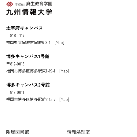
太宰府キャンパス
〒818-0117
福岡県太宰府市宰府6-3-1
[Map]
博多キャンパス1号館
〒812-0013
福岡市博多区博多駅東1-19-1
[Map]
博多キャンパス2号館
〒812-0011
福岡市博多区博多駅前2-15-7
[Map]
附属図書館
情報処理室