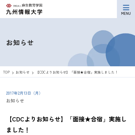
MENU
お知らせ
TOP
お知らせ
【CDCよりお知らせ】「面接★合宿」実施しました！
2017年2月13日（月）
お知らせ
【CDCよりお知らせ】「面接★合宿」実施し
ました！