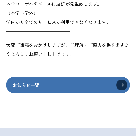
本学ユーザへのメールに遅延が発生致します。
（本学→学外）
学内から全てのサービスが利用できなくなります。
——————————————
大変ご迷惑をおかけしますが、ご理解・ご協力を賜りますよ
うよろしくお願い申し上げます。
お知らせ一覧