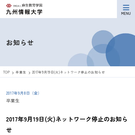
MENU
お知らせ
TOP
卒業生
2017年9月19日(火)ネットワーク停止のお知らせ
2017年9月8日（金）
卒業生
2017年9月19日(火)ネットワーク停止のお知ら
せ