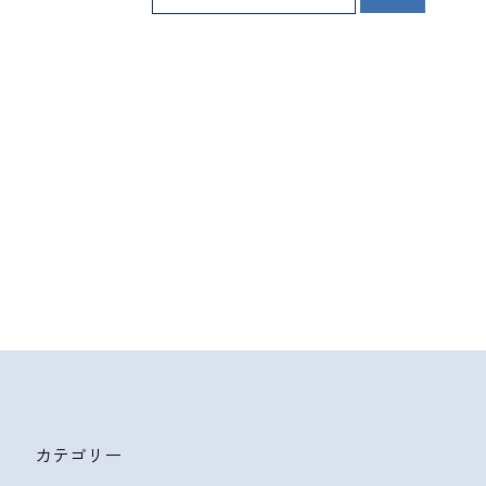
カテゴリー