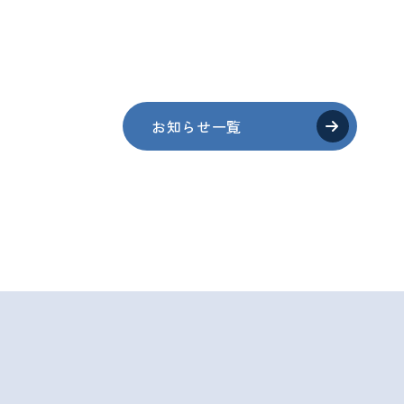
お知らせ一覧