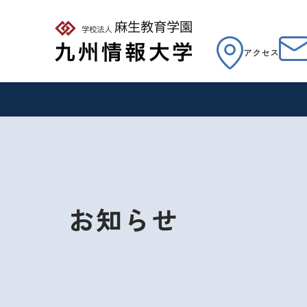
アクセス
お知らせ