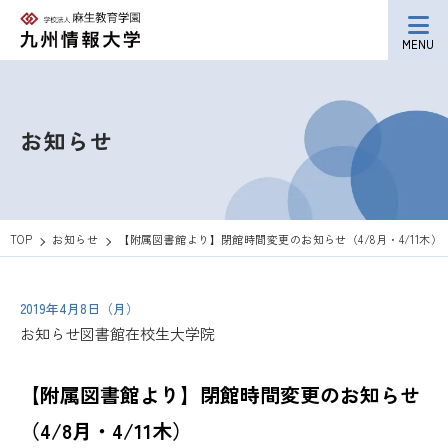
MENU
お知らせ
TOP
お知らせ
【附属図書館より】閉館時間変更のお知らせ（4/8月・4/11木）
2019年4月8日（月）
お知らせ
図書館
在校生
大学院
【附属図書館より】閉館時間変更のお知らせ
（4/8月・4/11木）