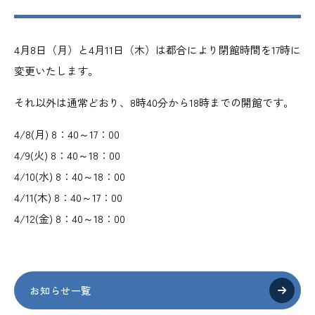
4月8日（月）と4月11日（木）は都合により閉館時間を17時に
変更いたします。
それ以外は通常どおり、8時40分から18時までの開館です。
4/8(月) 8：40～17：00
4/9(火) 8：40～18：00
4/10(水) 8：40～18：00
4/11(木) 8：40～17：00
4/12(金) 8：40～18：00
お知らせ一覧