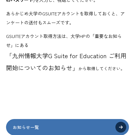
あらかじめ大学のGSUITEアカウントを取得しておくと、ア
ンケートの送付もスムーズです。
GSUITEアカウント取得方法は、大学HPの「重要なお知ら
せ」にある
「九州情報大学G Suite for Education ご利用
開始についてのお知らせ」
から取得してください。
お知らせ一覧