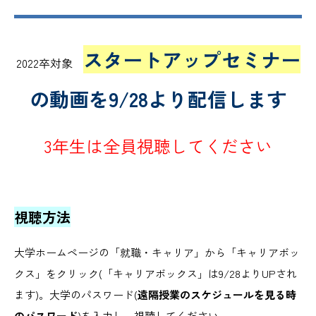
スタートアップセミナー
2022卒対象
の動画を9/28より配信します
3年生は全員視聴してください
視聴方法
大学ホームページの「就職・キャリア」から「キャリアボッ
クス」をクリック(「キャリアボックス」は9/28よりUPされ
ます)。大学のパスワード(
遠隔授業のスケジュールを見る時
のパスワード
)を入力し、視聴してください。