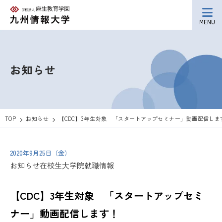
MENU
お知らせ
TOP
お知らせ
【CDC】3年生対象 「スタートアップセミナー」動画配信しま
2020年9月25日（金）
お知らせ
在校生
大学院
就職情報
【CDC】3年生対象 「スタートアップセミ
ナー」動画配信します！