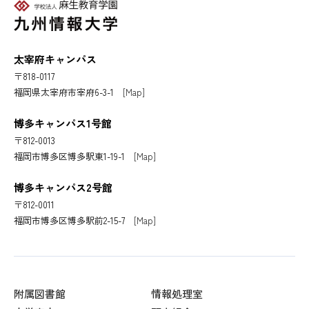
太宰府キャンパス
〒818-0117
福岡県太宰府市宰府6-3-1
[Map]
博多キャンパス1号館
〒812-0013
福岡市博多区博多駅東1-19-1
[Map]
博多キャンパス2号館
〒812-0011
福岡市博多区博多駅前2-15-7
[Map]
附属図書館
情報処理室