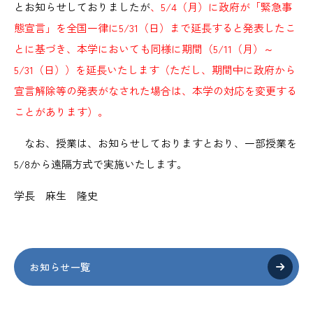
とお知らせしておりましたが
、5/4（月）に政府が「緊急事
態宣言」を全国一律に5/31（日）まで延長すると発表したこ
とに基づき、本学においても同様に期間（5/11（月）～
5/31（日））を延長いたします（ただし、期間中に政府から
宣言解除等の発表がなされた場合は、本学の対応を変更する
ことがあります）。
なお、授業は、お知らせしておりますとおり、一部授業を
5/8から遠隔方式で実施いたします。
学長 麻生 隆史
お知らせ一覧