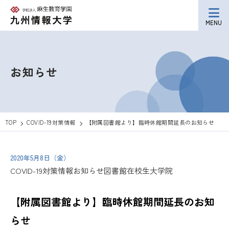
MENU
お知らせ
TOP
COVID-19対策情報
【附属図書館より】臨時休館期間延長のお知らせ
2020年5月8日（金）
COVID-19対策情報
お知らせ
図書館
在校生
大学院
【附属図書館より】臨時休館期間延長のお知
らせ