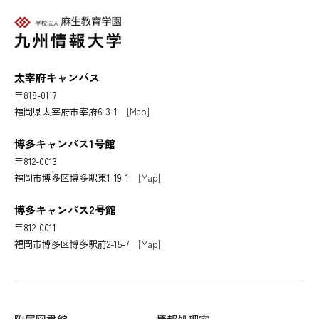
太宰府キャンパス
〒818-0117
福岡県太宰府市宰府6-3-1
[Map]
博多キャンパス1号館
〒812-0013
福岡市博多区博多駅東1-19-1
[Map]
博多キャンパス2号館
〒812-0011
福岡市博多区博多駅前2-15-7
[Map]