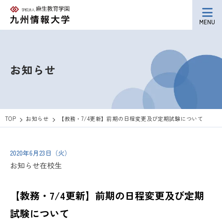
MENU
お知らせ
TOP
お知らせ
【教務・7/4更新】前期の日程変更及び定期試験について
2020年6月23日（火）
お知らせ
在校生
【教務・7/4更新】前期の日程変更及び定期
試験について