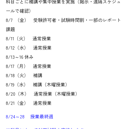
科目ごとに補講や集中授業を実施（掲示・遠隔スケジュ
ールで確認）
8/7 （金） 受験許可者・試験時間割・一部のレポート
課題
8/11（火） 通常授業
8/12（水） 通常授業
8/13～16 休み
8/17（月） 通常授業
8/18（火） 補講
8/19（水） 補講（木曜授業）
8/20（木） 通常授業（木曜授業）
8/21（金） 通常授業
8/24～28 授業最終週