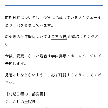
前期日程については、便覧に掲載しているスケジュール
より一部を変更しています。
変更後の学年歴については
こちら
を確認してくださ
い。
今後、変更になった場合は学内掲示・ホームページにて
告知します。
見落としなどないように、必ず確認するようにしてくだ
さい。
【前期日程の一部変更】
７～８月の土曜日