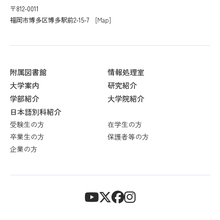
〒812-0011
福岡市博多区博多駅前2-15-7
[Map]
附属図書館
情報処理室
大学案内
研究紹介
学部紹介
大学院紹介
日本語別科紹介
受験生の方
在学生の方
卒業生の方
保護者等の方
企業の方