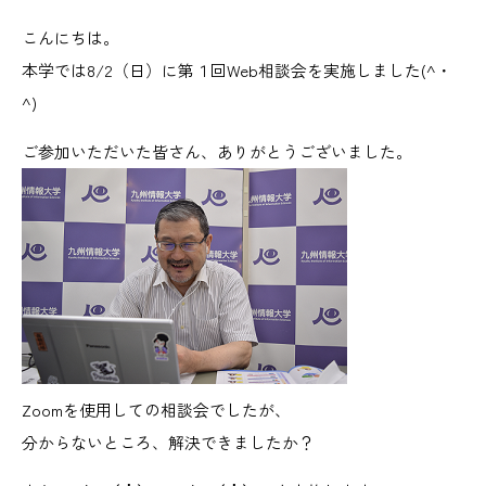
こんにちは。
本学では8/2（日）に第１回Web相談会を実施しました(^・
^)
ご参加いただいた皆さん、ありがとうございました。
Zoomを使用しての相談会でしたが、
分からないところ、解決できましたか？