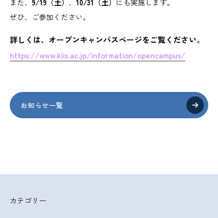
また、
9/19（土）
、
10/31（土）
にも実施します。
ぜひ、ご参加ください。
詳しくは、オープンキャンパスページをご覧ください。
https://www.kiis.ac.jp/information/opencampus/
お知らせ一覧
カテゴリー