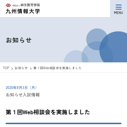
MENU
お知らせ
TOP
お知らせ
第１回Web相談会を実施しました
2020年8月3日（月）
お知らせ
入試情報
第１回Web相談会を実施しました