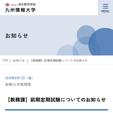
MENU
お知らせ
TOP
お知らせ
【教務課】前期定期試験についてのお知らせ
2020年8月7日（金）
お知らせ
在校生
【教務課】前期定期試験についてのお知らせ