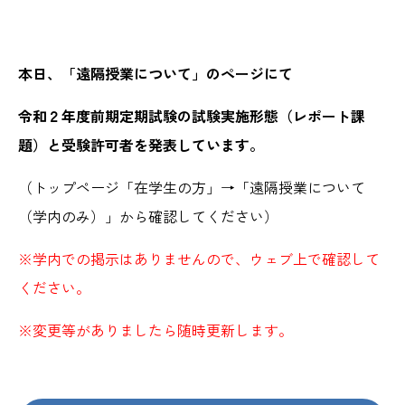
本日、「遠隔授業について」のページにて
令和２年度前期定期試験の試験実施形態（レポート課
題）と受験許可者を発表しています。
（トップページ「在学生の方」→「遠隔授業について
（学内のみ）」から確認してください）
※学内での掲示はありませんので、ウェブ上で確認して
ください。
※変更等がありましたら随時更新します。