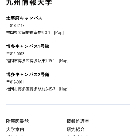
太宰府キャンパス
〒818-0117
福岡県太宰府市宰府6-3-1
[Map]
博多キャンパス1号館
〒812-0013
福岡市博多区博多駅東1-19-1
[Map]
博多キャンパス2号館
〒812-0011
福岡市博多区博多駅前2-15-7
[Map]
附属図書館
情報処理室
大学案内
研究紹介