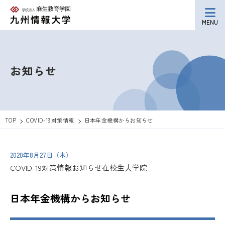
MENU
お知らせ
TOP
COVID-19対策情報
日本年金機構からお知らせ
2020年8月27日（木）
COVID-19対策情報
お知らせ
在校生
大学院
日本年金機構からお知らせ