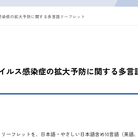
感染症の拡大予防に関する多言語リーフレット
イルス感染症の拡大予防に関する多言
リーフレットを、日本語・やさしい日本語含め10言語（英語