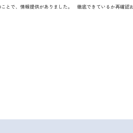
のことで、情報提供がありました。 徹底できているか再確認