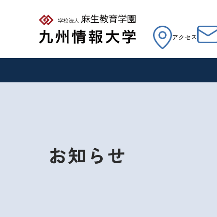
アクセス
お知らせ