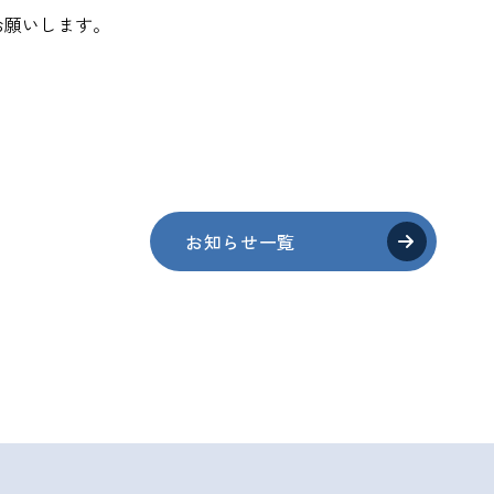
お願いします。
お知らせ一覧