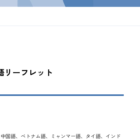
語リーフレット
、中国語、ベトナム語、ミャンマー語、タイ語、インド