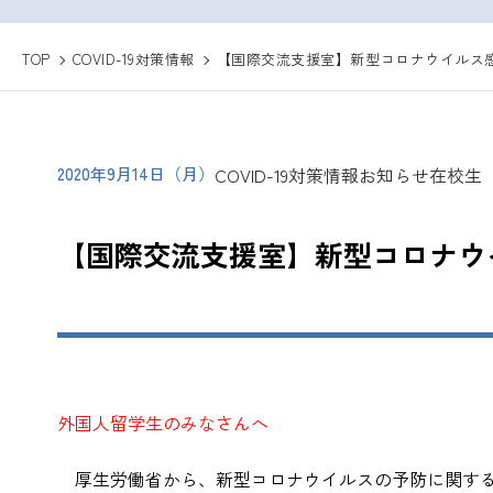
TOP
COVID-19対策情報
【国際交流支援室】新型コロナウイルス
2020年9月14日（月）
COVID-19対策情報
お知らせ
在校生
【国際交流支援室】新型コロナウ
外国人留学生のみなさんへ
厚生労働省から、新型コロナウイルスの予防に関する