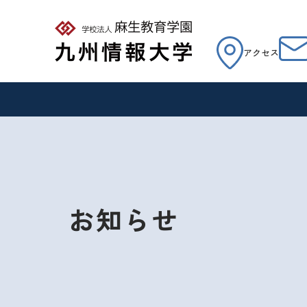
アクセス
お知らせ