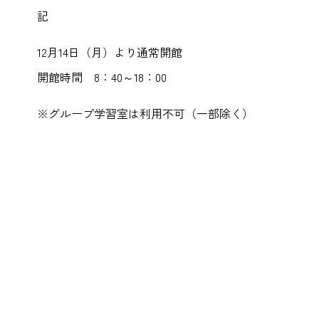
記
12月14日（月）より通常開館
開館時間 8：40～18：00
※グループ学習室は利用不可（一部除く）