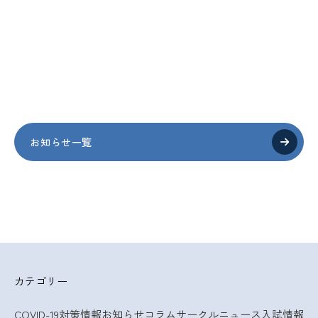
お知らせ一覧
カテゴリー
COVID-19対策情報
お知らせ
コラム
サークルニュース
入試情報