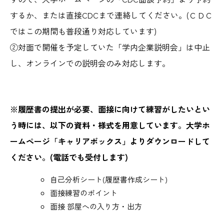
するか、または直接CDCまで連絡してください。(ＣＤＣ
ではこの期間も普段通り対応しています)
②対面で開催を予定していた「学内企業説明会」は中止
し、オンラインでの説明会のみ対応します。
※履歴書の提出が必要、面接に向けて練習がしたいとい
う時には、以下の資料・様式を用意しています。大学ホ
ームページ「キャリアボックス」よりダウンロードして
ください。(電話でも受付します)
自己分析シート(履歴書作成シート)
面接練習のポイント
面接 部屋への入り方・出方