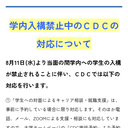
学内入構禁止中のＣＤＣの
対応について
8月11日(水)より当面の間学内への学生の入構
が禁止されることに伴い、ＣＤＣでは以下の
対応を行います。
①「学生への対面によるキャリア相談・就職支援」は、
事前に予約している場合に限り対応します。そのほか
電
話、メール、ZOOMによる支援・相談にも対応していま
すので、大学ホームページの「CDC面談予約」より予約