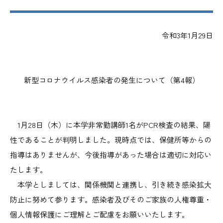
令和3年1月29日
新型コロナウイルス感染者の発生について（第4報）
1月28日（木）に本学非常勤講師1名がPCR検査の結果、陽
性であることが判明しました。現時点では、保健所等からの
指導はありませんが、今後指導があった場合は適切に対応い
たします。
本学としましては、関係機関と連携し、引き続き感染拡大
防止に努めて参ります。感染者及びそのご家族の人権尊重・
個人情報保護にご理解とご配慮をお願いいたします。