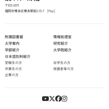
〒812-0011
福岡市博多区博多駅前2-15-7
[Map]
附属図書館
情報処理室
大学案内
研究紹介
学部紹介
大学院紹介
日本語別科紹介
受験生の方
在学生の方
卒業生の方
保護者等の方
企業の方