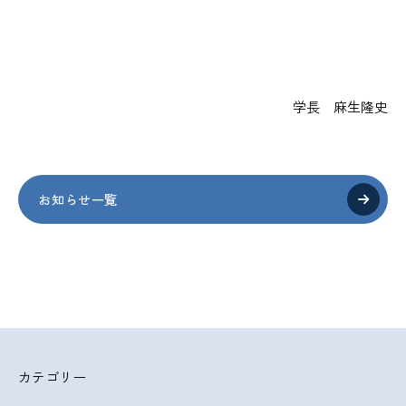
学長 麻生隆史
お知らせ一覧
カテゴリー