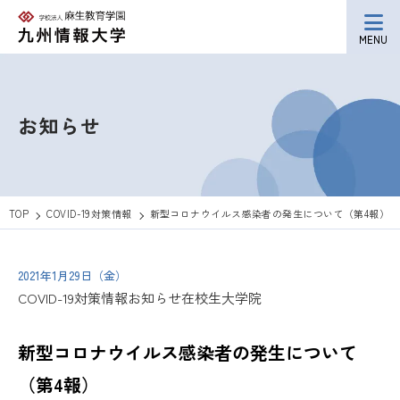
MENU
お知らせ
TOP
COVID-19対策情報
新型コロナウイルス感染者の発生について（第4報）
2021年1月29日（金）
COVID-19対策情報
お知らせ
在校生
大学院
新型コロナウイルス感染者の発生について
（第4報）