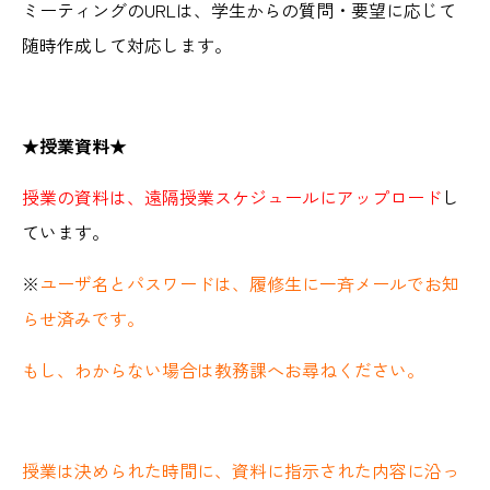
ミーティングのURLは、学生からの質問・要望に応じて
随時作成して対応します。
★授業資料★
授業の資料は、
遠隔授業スケジュールにアップロード
し
てい
ます。
※
ユーザ名とパスワードは、履修生に一斉メールでお知
らせ済みです。
もし、わからない場合は教務課へお尋ねください。
授業は決められた時間に、資料に指示された内容に沿っ