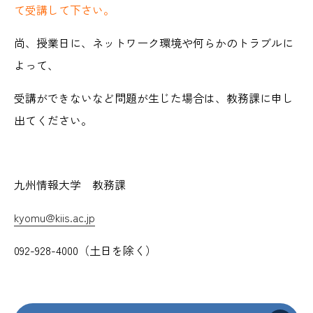
て受講して下さい。
尚、授業日に、ネットワーク環境や何らかのトラブルに
よって、
受講ができないなど問題が生じた場合は、教務課に申し
出てください。
九州情報大学 教務課
kyomu@kiis.ac.jp
092-928-4000（土日を除く）