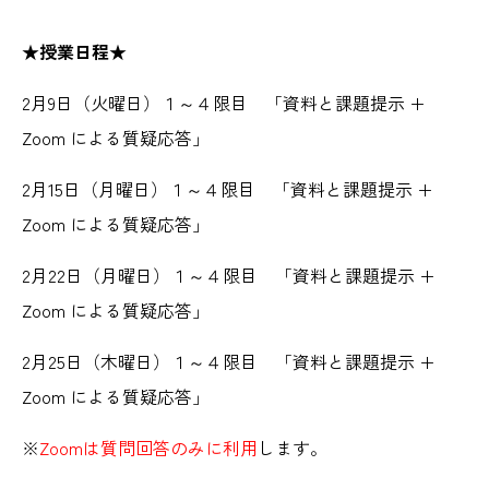
★授業日程★
2月9日（火曜日）１～４限目 「資料と課題提示 +
Zoom による質疑応答」
2月15日（月曜日）１～４限目 「資料と課題提示 +
Zoom による質疑応答」
2月22日（月曜日）１～４限目 「資料と課題提示 +
Zoom による質疑応答」
2月25日（木曜日）１～４限目 「資料と課題提示 +
Zoom による質疑応答」
※
Zoomは質問回答のみに利用
します。