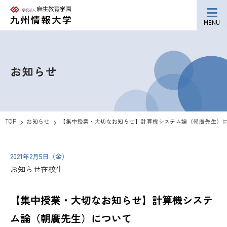
MENU
お知らせ
TOP
お知らせ
【集中授業・大切なお知らせ】計算機システム論（朝廣先生）
2021年2月5日（金）
お知らせ
在校生
【集中授業・大切なお知らせ】計算機システ
ム論（朝廣先生）について