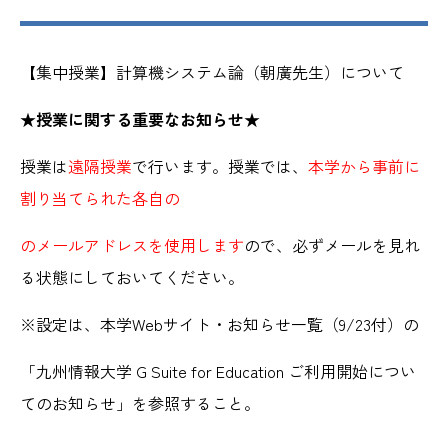
【集中授業】
計算機システム論（朝廣先生）について
★授業に関する重要なお知らせ★
授業は
遠隔授業
で行います。授業では、
本学から事前に
割り当てられた各自の
のメールアドレスを使用します
ので、必ずメールを見れ
る状態にしておいてください。
※設定は、本学Webサイト・お知らせ一覧（9/23付）の
「九州情報大学 G Suite for Education ご利用開始につい
てのお知らせ」を参照すること。