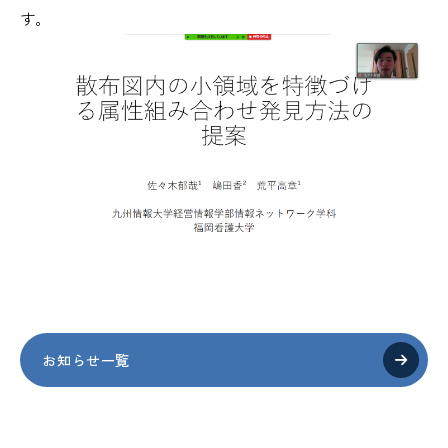
す。
お知らせ一覧