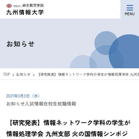
MENU
お知らせ
TOP
お知らせ
【研究発表】情報ネットワーク学科の学生が情報処理学会 九州支部
2021年3月3日（水）
お知らせ
入試情報
在校生
就職情報
【研究発表】情報ネットワーク学科の学生が
情報処理学会 九州支部 火の国情報シンポジ