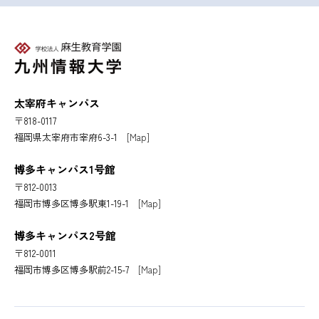
太宰府キャンパス
〒818-0117
福岡県太宰府市宰府6-3-1
[Map]
博多キャンパス1号館
〒812-0013
福岡市博多区博多駅東1-19-1
[Map]
博多キャンパス2号館
〒812-0011
福岡市博多区博多駅前2-15-7
[Map]