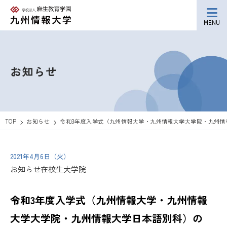
MENU
お知らせ
TOP
お知らせ
令和3年度入学式（九州情報大学・九州情報大学大学院・九州情報
2021年4月6日（火）
お知らせ
在校生
大学院
令和3年度入学式（九州情報大学・九州情報
大学大学院・九州情報大学日本語別科）の