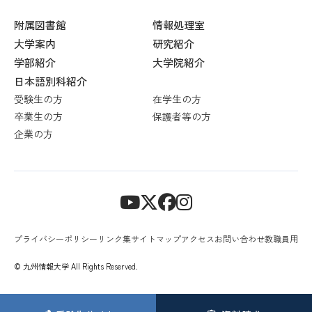
附属図書館
情報処理室
大学案内
研究紹介
学部紹介
大学院紹介
日本語別科紹介
受験生の方
在学生の方
卒業生の方
保護者等の方
企業の方
プライバシーポリシー
リンク集
サイトマップ
アクセス
お問い合わせ
教職員用
© 九州情報大学 All Rights Reserved.