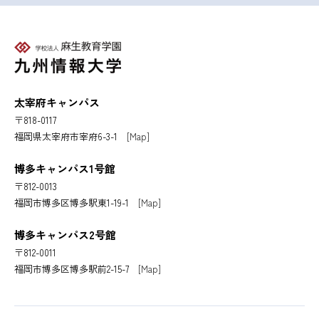
太宰府キャンパス
〒818-0117
福岡県太宰府市宰府6-3-1
[Map]
博多キャンパス1号館
〒812-0013
福岡市博多区博多駅東1-19-1
[Map]
博多キャンパス2号館
〒812-0011
福岡市博多区博多駅前2-15-7
[Map]