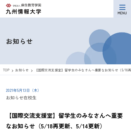
MENU
お知らせ
TOP
お知らせ
【国際交流支援室】留学生のみなさんへ重要なお知らせ（5/18再更
2021年5月13日（木）
お知らせ
在校生
【国際交流支援室】留学生のみなさんへ重要
なお知らせ（5/18再更新、5/14更新）