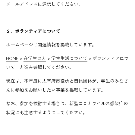
メールアドレスに送信してください。
２．ボランティアについて
ホームページに関連情報を掲載しています。
HOME
>
在学生の方
>
学生生活について
> ボランティアにつ
いて と進み参照してください。
現在は、本年度に太宰府市役所と関係団体が、学生のみなさ
んに参加をお願いしたい事業を掲載しています。
なお、参加を検討する場合は、新型コロナウイルス感染症の
状況にも注意するようにしてください。