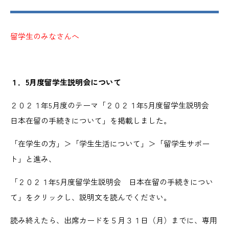
留学生のみなさんへ
１．5月度留学生説明会について
２０２１年5月度のテーマ「２０２１年5月度留学生説明会
日本在留の手続きについて」を掲載しました。
「在学生の方」＞「学生生活について」＞「留学生サポー
ト」と進み、
「２０２１年5月度留学生説明会 日本在留の手続きについ
て」をクリックし、説明文を読んでください。
読み終えたら、出席カードを５月３１日（月）までに、専用