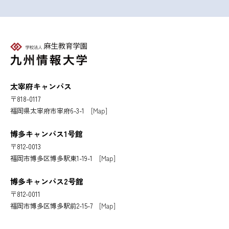
太宰府キャンパス
〒818-0117
福岡県太宰府市宰府6-3-1
[Map]
博多キャンパス1号館
〒812-0013
福岡市博多区博多駅東1-19-1
[Map]
博多キャンパス2号館
〒812-0011
福岡市博多区博多駅前2-15-7
[Map]