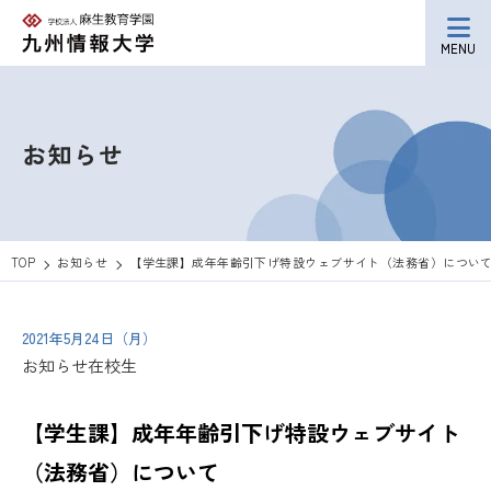
MENU
お知らせ
TOP
お知らせ
【学生課】成年年齢引下げ特設ウェブサイト（法務省）につい
2021年5月24日（月）
お知らせ
在校生
【学生課】成年年齢引下げ特設ウェブサイト
（法務省）について