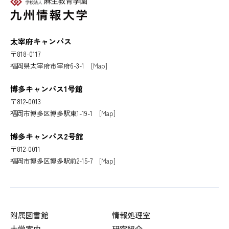
太宰府キャンパス
〒818-0117
福岡県太宰府市宰府6-3-1
[Map]
博多キャンパス1号館
〒812-0013
福岡市博多区博多駅東1-19-1
[Map]
博多キャンパス2号館
〒812-0011
福岡市博多区博多駅前2-15-7
[Map]
附属図書館
情報処理室
大学案内
研究紹介