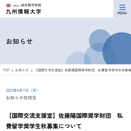
MENU
お知らせ
TOP
お知らせ
【国際交流支援室】佐藤陽国際奨学財団 私費留学奨学生秋募
2021年6月7日（月）
お知らせ
在校生
【国際交流支援室】佐藤陽国際奨学財団 私
費留学奨学生秋募集について