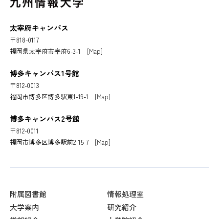
太宰府キャンパス
〒818-0117
福岡県太宰府市宰府6-3-1
[Map]
博多キャンパス1号館
〒812-0013
福岡市博多区博多駅東1-19-1
[Map]
博多キャンパス2号館
〒812-0011
福岡市博多区博多駅前2-15-7
[Map]
附属図書館
情報処理室
大学案内
研究紹介