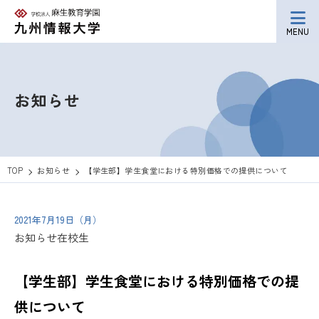
MENU
お知らせ
TOP
お知らせ
【学生部】学生食堂における特別価格での提供について
2021年7月19日（月）
お知らせ
在校生
【学生部】学生食堂における特別価格での提
供について