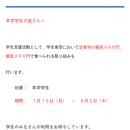
本学学生の皆さんへ
学生支援活動として、学生食堂において
定食等が最高３００円、
最低２００円
で食べられる取り組みを
行います。
対象： 本学学生
期間： ７月１９日（月） ～ ８月５日（木）
学生のみなさんの利用をお待ちしています。