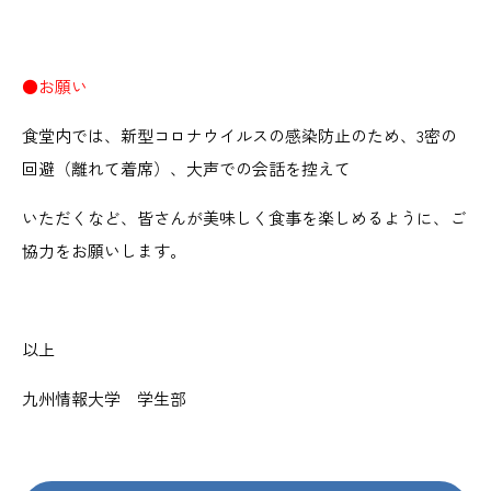
●お願い
食堂内では、新型コロナウイルスの感染防止のため、3密の
回避（離れて着席）、大声での会話を控えて
いただくなど、皆さんが美味しく食事を楽しめるように、ご
協力をお願いします。
以上
九州情報大学 学生部