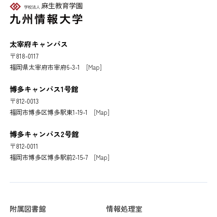
太宰府キャンパス
〒818-0117
福岡県太宰府市宰府6-3-1
[Map]
博多キャンパス1号館
〒812-0013
福岡市博多区博多駅東1-19-1
[Map]
博多キャンパス2号館
〒812-0011
福岡市博多区博多駅前2-15-7
[Map]
附属図書館
情報処理室