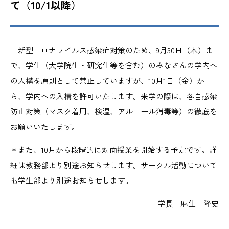
て（10/1以降）
新型コロナウイルス感染症対策のため、9月30日（木）ま
で、学生（大学院生・研究生等を含む）のみなさんの学内へ
の入構を原則として禁止していますが、10月1日（金）か
ら、学内への入構を許可いたします。来学の際は、各自感染
防止対策（マスク着用、検温、アルコール消毒等）の徹底を
お願いいたします。
＊また、10月から段階的に対面授業を開始する予定です。詳
細は教務部より別途お知らせします。サークル活動について
も学生部より別途お知らせします。
学長 麻生 隆史