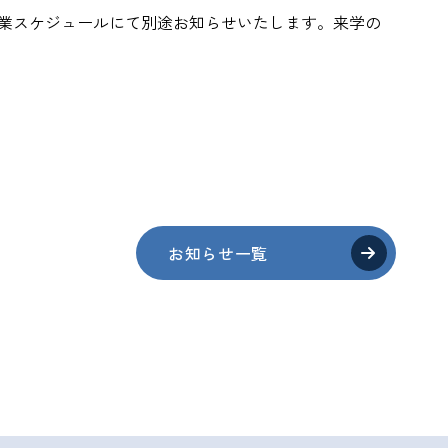
隔授業スケジュールにて別途お知らせいたします。来学の
お知らせ一覧