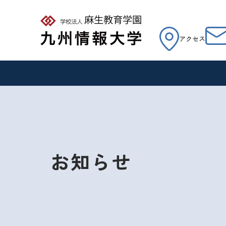
アクセス
お知らせ