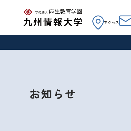
アクセス
お知らせ