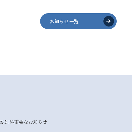
お知らせ一覧
語別科
重要なお知らせ