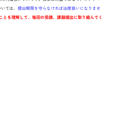
ついては、
提出期限を守らなければ出席扱いになりませ
ことを理解して、毎回の受講、課題提出に取り組んでく