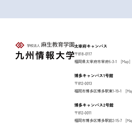
太宰府キャンパス
〒818-0117
福岡県太宰府市宰府6-3-1
[Map]
博多キャンパス1号館
〒812-0013
福岡市博多区博多駅東1-19-1
[Ma
博多キャンパス2号館
〒812-0011
福岡市博多区博多駅前2-15-7
[Ma