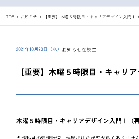
TOP
お知らせ
【重要】木曜５時限目・キャリアデザイン入門Ⅰ
2021年10月20日（水）
お知らせ
在校生
【重要】木曜５時限目・キャリア
木曜５時限目・キャリアデザイン入門Ⅰ（
当該科目の受講状況、課題提出の状況が良くありませ