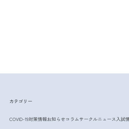
カテゴリー
COVID-19対策情報
お知らせ
コラム
サークルニュース
入試