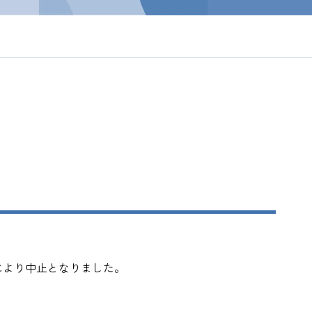
により中止となりました。