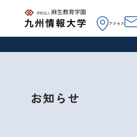
アクセス
お知らせ