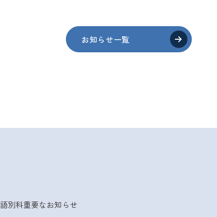
お知らせ一覧
語別科
重要なお知らせ