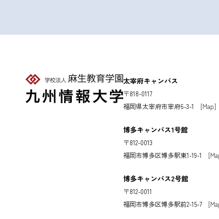
太宰府キャンパス
〒818-0117
福岡県太宰府市宰府6-3-1
[Map]
博多キャンパス1号館
〒812-0013
福岡市博多区博多駅東1-19-1
[Ma
博多キャンパス2号館
〒812-0011
福岡市博多区博多駅前2-15-7
[Ma