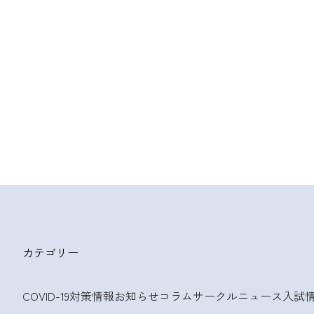
カテゴリー
COVID-19対策情報
お知らせ
コラム
サークルニュース
入試