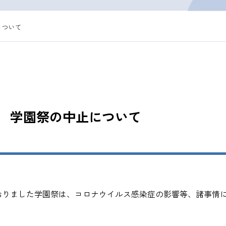
について
 学園祭の中止について
おりました学園祭は、コロナウイルス感染症の影響等、諸事情