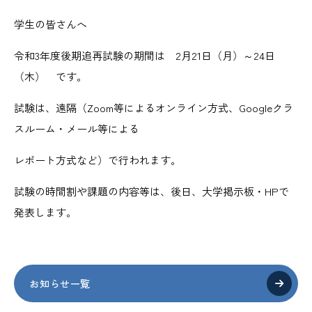
学生の皆さんへ
令和3年度後期追再試験の期間は 2月21日（月）～24日
（木） です。
試験は、遠隔（Zoom等によるオンライン方式、Googleクラ
スルーム・メール等による
レポート方式など）で行われます。
試験の時間割や課題の内容等は、後日、大学掲示板・HPで
発表します。
お知らせ一覧