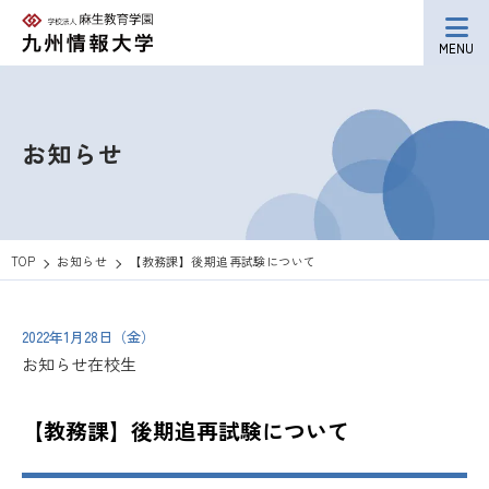
MENU
お知らせ
TOP
お知らせ
【教務課】後期追再試験について
2022年1月28日（金）
お知らせ
在校生
【教務課】後期追再試験について