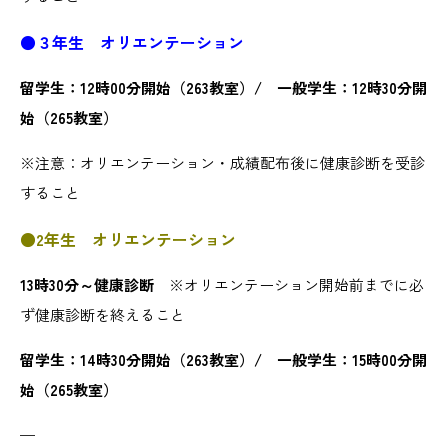
●３年生 オリエンテーション
留学生：12時00分開始（263教室）/ 一般学生：12時30分開
始（265教室）
※注意：オリエンテーション・成績配布後に健康診断を受診
すること
●2年生 オリエンテーション
13時30分～健康診断
※オリエンテーション開始前までに必
ず健康診断を終えること
留学生：14時30分開始（263教室）/ 一般学生：15時00分開
始（265教室）
—