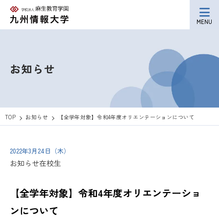
MENU
お知らせ
TOP
お知らせ
【全学年対象】令和4年度オリエンテーションについて
2022年3月24日（木）
お知らせ
在校生
【全学年対象】令和4年度オリエンテーショ
ンについて