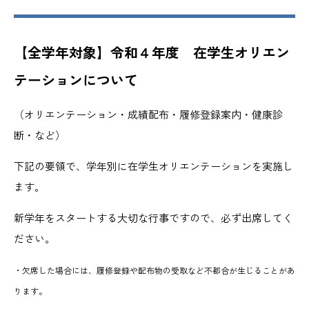
【全学年対象】令和４年度 在学生オリエン
テーションについて
（オリエンテーション・成績配布・履修登録案内・健康診
断・など）
下記の要領で、学年別に在学生オリエンテーションを実施し
ます。
新学年をスタートする大切な行事ですので、必ず出席してく
ださい。
・欠席した場合には、履修登録や配布物の受取など不都合が生じることがあ
ります。