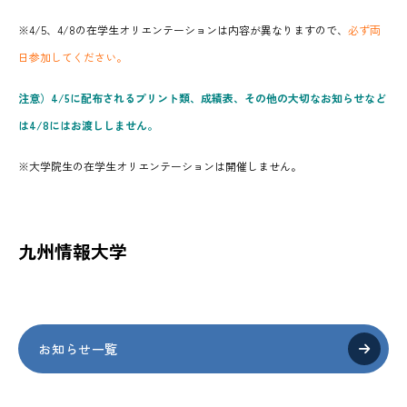
※4/5、4/8の在学生オリエンテーションは内容が異なりますので、
必ず両
日参加してください。
注意）4/5に配布されるプリント類、成績表、
その他の
大切なお知らせなど
は4/8にはお渡ししません。
※大学院生の在学生オリエンテーションは開催しません。
九州情報大学
お知らせ一覧