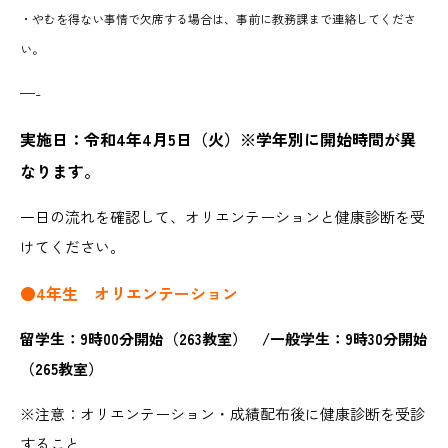
・やむを得ない事情で欠席する場合は、事前に教務課まで連絡してくださ
い。
—-
実施日：令和4年4月5日（火）※学年別に開始時間が異
なります。
一日の流れを確認して、オリエンテーションと健康診断を受
けてください。
●4年生 オリエンテーション
留学生：9時00分開始（263教室） /一般学生：9時30分開始
（265教室）
※注意：オリエンテーション・成績配布後に健康診断を受診
すること