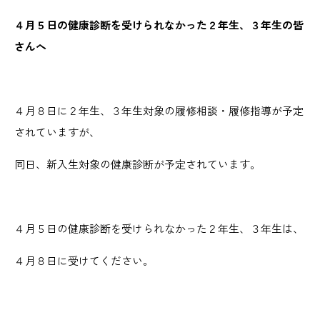
４月５日の健康診断を受けられなかった２年生、３年生の皆
さんへ
４月８日に２年生、３年生対象の履修相談・履修指導が予定
されていますが、
同日、新入生対象の健康診断が予定されています。
４月５日の健康診断を受けられなかった２年生、３年生は、
４月８日に受けてください。