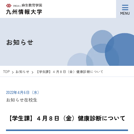
MENU
お知らせ
TOP
お知らせ
【学生課】４月８日（金）健康診断について
2022年4月6日（水）
お知らせ
在校生
【学生課】４月８日（金）健康診断について