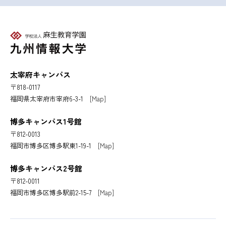
太宰府キャンパス
〒818-0117
福岡県太宰府市宰府6-3-1
[Map]
博多キャンパス1号館
〒812-0013
福岡市博多区博多駅東1-19-1
[Map]
博多キャンパス2号館
〒812-0011
福岡市博多区博多駅前2-15-7
[Map]