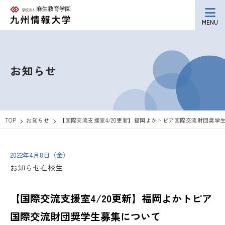
MENU
お知らせ
TOP
お知らせ
【国際交流支援室4/20更新】福岡よかトピア国際交流財団奨学
2022年4月8日（金）
お知らせ
在校生
【国際交流支援室4/20更新】福岡よかトピア
国際交流財団奨学生募集について