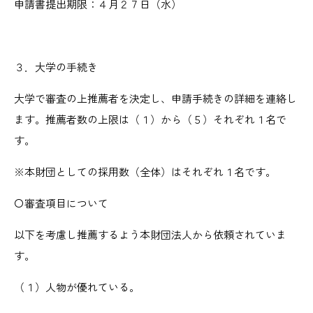
申請書提出期限：４月２７日（水）
３．大学の手続き
大学で審査の上推薦者を決定し、申請手続きの詳細を連絡し
ます。推薦者数の上限は（１）から（５）それぞれ１名で
す。
※本財団としての採用数（全体）はそれぞれ１名です。
〇審査項目について
以下を考慮し推薦するよう本財団法人から依頼されていま
す。
（１）人物が優れている。