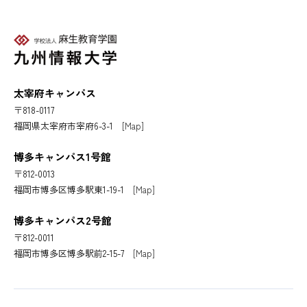
太宰府キャンパス
〒818-0117
福岡県太宰府市宰府6-3-1
[Map]
博多キャンパス1号館
〒812-0013
福岡市博多区博多駅東1-19-1
[Map]
博多キャンパス2号館
〒812-0011
福岡市博多区博多駅前2-15-7
[Map]