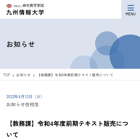
MENU
お知らせ
TOP
お知らせ
【教務課】令和4年度前期テキスト販売について
2022年4月12日（火）
お知らせ
在校生
【教務課】令和4年度前期テキスト販売につ
いて