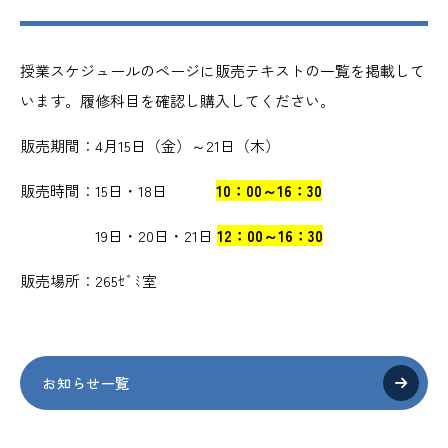
授業スケジュールのページに販売テキストの一覧を掲載して
います。履修科目を確認し購入してください。
販売期間：4月15日（金）～21日（木）
販売時間：15日・18日
10：00～16：30
19日・20日・21日
12：00～16：30
販売場所：265ｾﾞﾐ室
お知らせ一覧