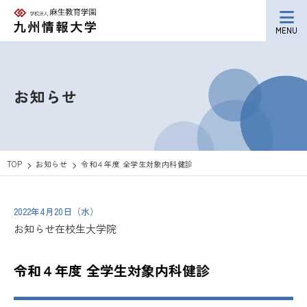
MENU
お知らせ
TOP
お知らせ
令和４年度 全学生対象内科健診
2022年4月20日（水）
お知らせ
在校生
大学院
令和４年度 全学生対象内科健診