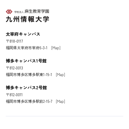
太宰府キャンパス
〒818-0117
福岡県太宰府市宰府6-3-1
[Map]
博多キャンパス1号館
〒812-0013
福岡市博多区博多駅東1-19-1
[Map]
博多キャンパス2号館
〒812-0011
福岡市博多区博多駅前2-15-7
[Map]