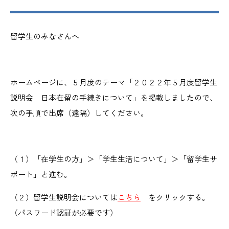
留学生のみなさんへ
ホームページに、５月度のテーマ「２０２２年５月度留学生
説明会 日本在留の手続きについて」を掲載しましたので、
次の手順で出席（遠隔）してください。
（１）「在学生の方」＞「学生生活について」＞「留学生サ
ポート」と進む。
（２）留学生説明会については
こちら
をクリックする。
（パスワード認証が必要です）