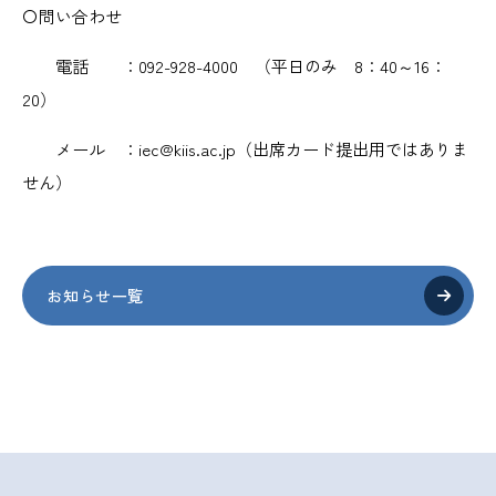
〇問い合わせ
電話 ：092-928-4000 （平日のみ 8：40～16：
20）
メール ：iec@kiis.ac.jp（出席カード提出用ではありま
せん）
お知らせ一覧