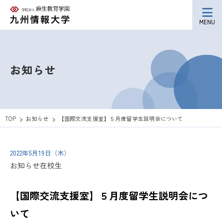
MENU
お知らせ
TOP
お知らせ
【国際交流支援室】５月度留学生説明会について
2022年5月19日（木）
お知らせ
在校生
【国際交流支援室】５月度留学生説明会につ
いて