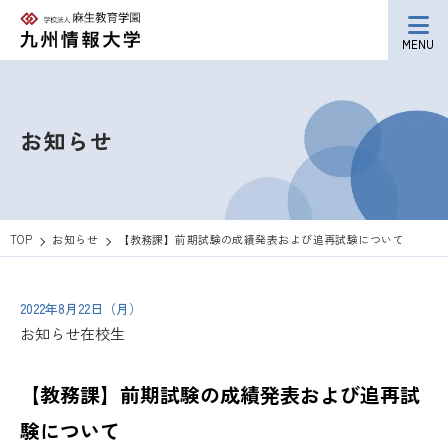
MENU
お知らせ
TOP
お知らせ
【教務課】前期試験の成績発表および追再試験について
2022年8月22日（月）
お知らせ
在校生
【教務課】前期試験の成績発表および追再試
験について