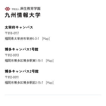
太宰府キャンパス
〒818-0117
福岡県太宰府市宰府6-3-1
[Map]
博多キャンパス1号館
〒812-0013
福岡市博多区博多駅東1-19-1
[Map]
博多キャンパス2号館
〒812-0011
福岡市博多区博多駅前2-15-7
[Map]