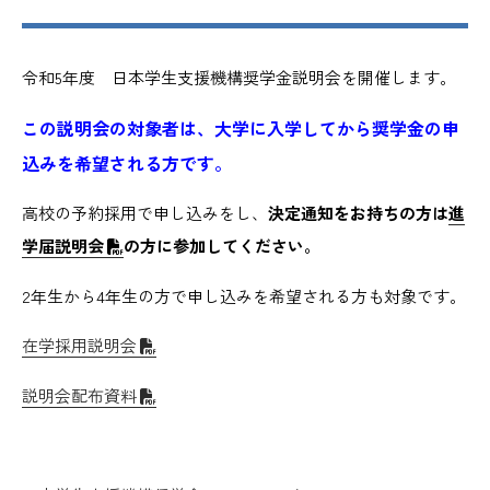
令和5年度 日本学生支援機構奨学金説明会を開催します。
この説明会の対象者は、大学に入学してから奨学金の申
込みを希望される方です。
高校の予約採用で申し込みをし、
決定通知をお持ちの方は
進
学届説明会
の方に参加してください。
2年生から4年生の方で申し込みを希望される方も対象です。
在学採用説明会
説明会配布資料