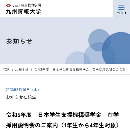
MENU
お知らせ
TOP
お知らせ
令和5年度 日本学生支援機構奨学金 在学採用説明会のご案内（
2023年3月16日（木）
お知らせ
在校生
令和5年度 日本学生支援機構奨学金 在学
採用説明会のご案内（1年生から4年生対象）