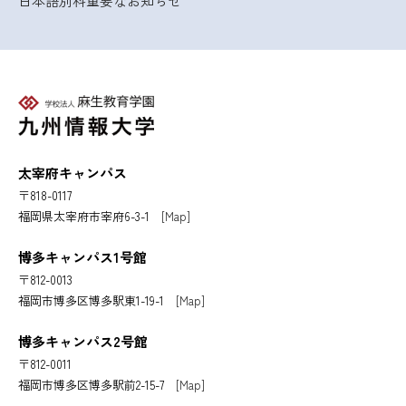
日本語別科
重要なお知らせ
太宰府キャンパス
〒818-0117
福岡県太宰府市宰府6-3-1
[Map]
博多キャンパス1号館
〒812-0013
福岡市博多区博多駅東1-19-1
[Map]
博多キャンパス2号館
〒812-0011
福岡市博多区博多駅前2-15-7
[Map]