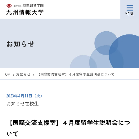
MENU
お知らせ
TOP
お知らせ
【国際交流支援室】４月度留学生説明会について
2023年4月11日（火）
お知らせ
在校生
【国際交流支援室】４月度留学生説明会につ
いて