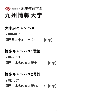
太宰府キャンパス
〒818-0117
福岡県太宰府市宰府6-3-1
[Map]
博多キャンパス1号館
〒812-0013
福岡市博多区博多駅東1-19-1
[Map]
博多キャンパス2号館
〒812-0011
福岡市博多区博多駅前2-15-7
[Map]