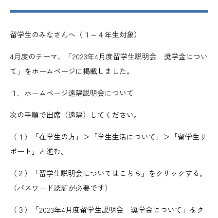
留学生のみなさんへ（１～４年生対象）
4月度のテーマ、「2023年4月度留学生説明会 奨学金につい
て」をホームページに掲載しました。
１．ホームページ遠隔説明会について
次の手順で出席（遠隔）してください。
（１）「在学生の方」＞「学生生活について」＞「留学生サ
ポート」と進む。
（２）「留学生説明会についてはこちら」をクリックする。
（パスワード認証が必要です）
（３）「2023年4月度留学生説明会 奨学金について」をク