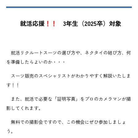
就活応援
！！
3年生（2025卒）対象
就活リクルートスーツの選び方や、ネクタイの結び方、何
を準備したらよいのか・・・
スーツ販売のスペシャリストがわかりやすく解説いたしま
す！！
また、就活で必要な「証明写真」をプロのカメラマンが撮
影してくれます。
無料での撮影会ですので、この機会にぜひ参加しましょ
う。