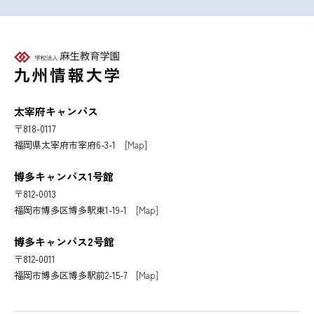
太宰府キャンパス
〒818-0117
福岡県太宰府市宰府6-3-1
[Map]
博多キャンパス1号館
〒812-0013
福岡市博多区博多駅東1-19-1
[Map]
博多キャンパス2号館
〒812-0011
福岡市博多区博多駅前2-15-7
[Map]