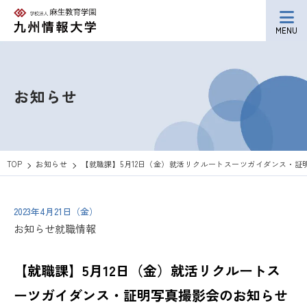
MENU
お知らせ
TOP
お知らせ
【就職課】5月12日（金）就活リクルートスーツガイダンス・証
2023年4月21日（金）
お知らせ
就職情報
【就職課】5月12日（金）就活リクルートス
ーツガイダンス・証明写真撮影会のお知らせ