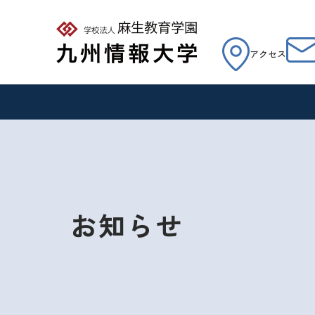
アクセス
お知らせ