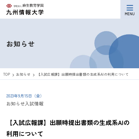
MENU
お知らせ
TOP
お知らせ
【入試広報課】出願時提出書類の生成系AIの利用について
2023年9月15日（金）
お知らせ
入試情報
【入試広報課】出願時提出書類の生成系AIの
利用について