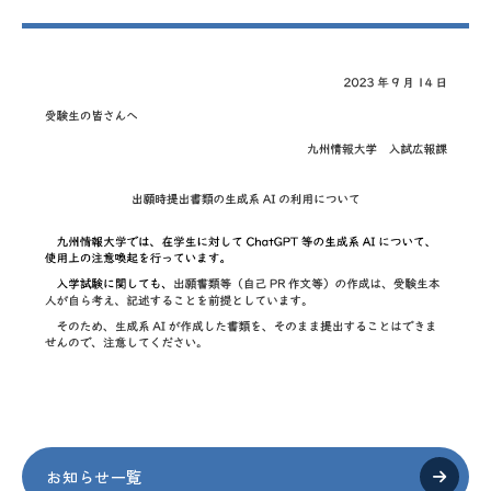
お知らせ一覧