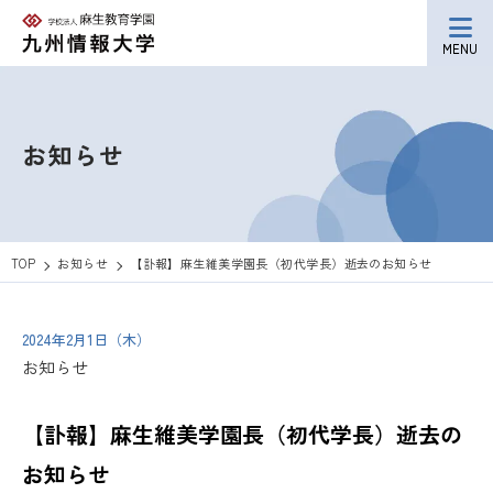
MENU
お知らせ
TOP
お知らせ
【訃報】麻生維美学園長（初代学長）逝去のお知らせ
2024年2月1日（木）
お知らせ
【訃報】麻生維美学園長（初代学長）逝去の
お知らせ