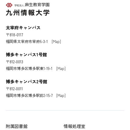
太宰府キャンパス
〒818-0117
福岡県太宰府市宰府6-3-1
[Map]
博多キャンパス1号館
〒812-0013
福岡市博多区博多駅東1-19-1
[Map]
博多キャンパス2号館
〒812-0011
福岡市博多区博多駅前2-15-7
[Map]
附属図書館
情報処理室