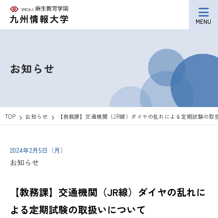
MENU
お知らせ
TOP
お知らせ
【教務課】交通機関（JR線）ダイヤの乱れによる定期試験の取
2024年2月5日（月）
お知らせ
【教務課】交通機関（JR線）ダイヤの乱れに
よる定期試験の取扱いについて